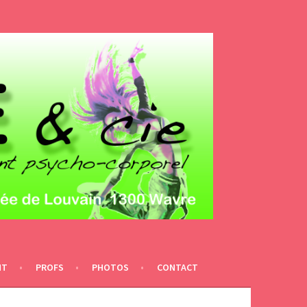
NT
PROFS
PHOTOS
CONTACT