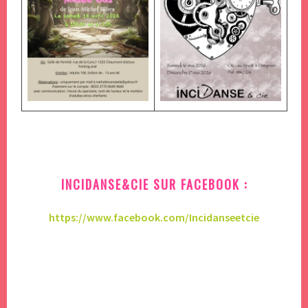
INCIDANSE&CIE SUR FACEBOOK :
https://www.facebook.com/Incidanseetcie