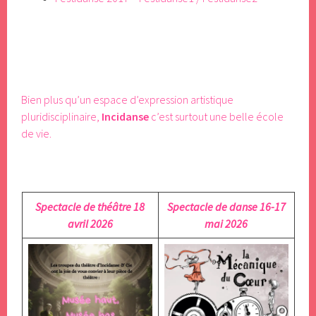
Bien plus qu’un espace d’expression artistique
pluridisciplinaire,
Incidanse
c’est surtout une belle école
de vie.
Spectacle de théâtre 18
Spectacle de danse 16-17
avril 2026
mai 2026