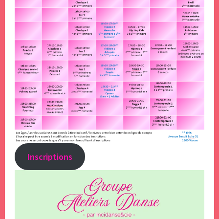
Inscriptions