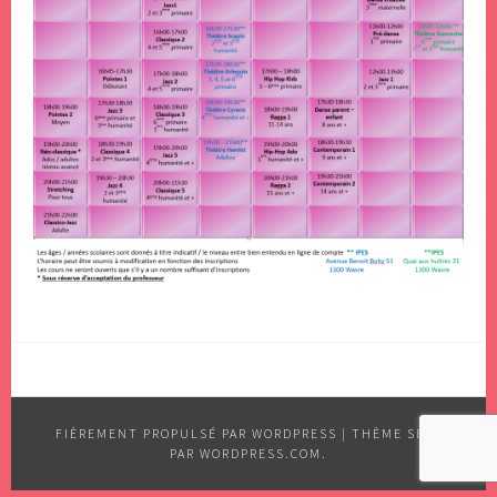
FIÈREMENT PROPULSÉ PAR WORDPRESS
|
THÈME SELA
PAR
WORDPRESS.COM
.