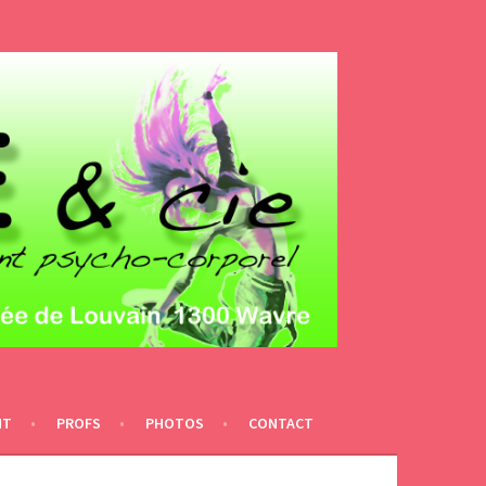
NT
PROFS
PHOTOS
CONTACT