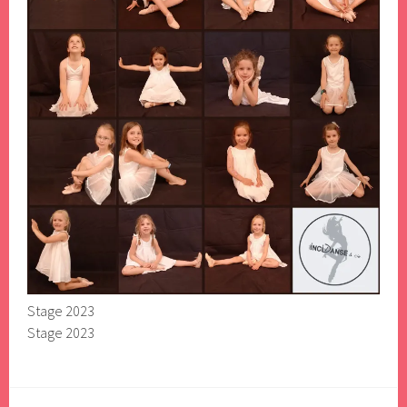
Stage 2023
Stage 2023