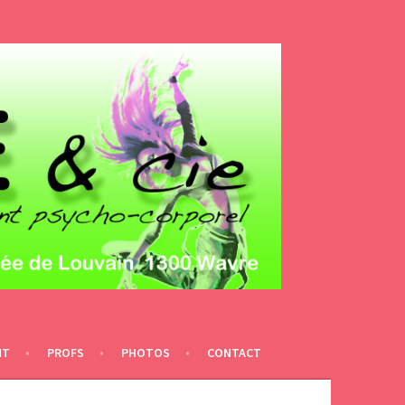
NT
PROFS
PHOTOS
CONTACT