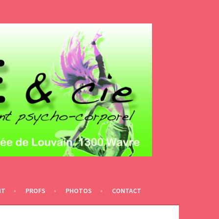
NT
PROFS
PHOTOS
CONTACT